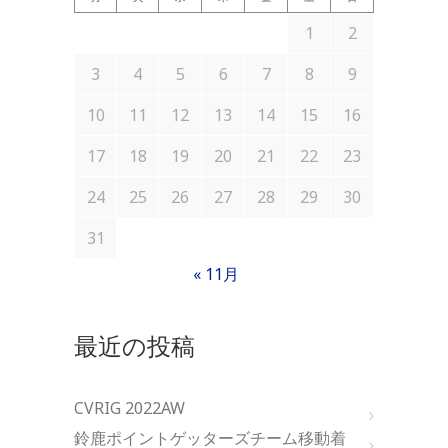
1
2
3
4
5
6
7
8
9
10
11
12
13
14
15
16
17
18
19
20
21
22
23
24
25
26
27
28
29
30
31
« 11月
最近の投稿
CVRIG 2022AW
鈴鹿ポイントゲッターズチーム移動着