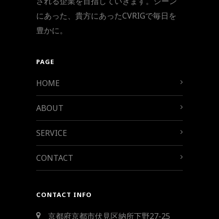
される企業を目指していきます。シーン
にあった、貴方にあったCVRIGで毎日を
豊かに。
PAGE
HOME
ABOUT
SERVICE
CONTACT
CONTACT INFO
京都府京都市伏見区納所下野27-25