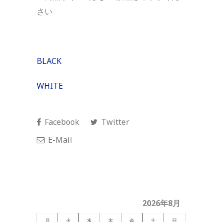
さい
BLACK
WHITE
Facebook
Twitter
E-Mail
2026年8月
月
火
水
木
金
土
日