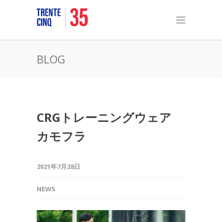
BLOG
CRGトレーニングウェア
カモフラ
2021年7月28日
NEWS