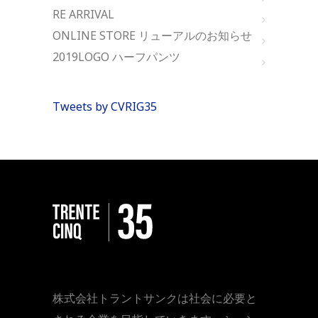
RE ARRIVAL
ONLINE STORE リューアルのお知らせ
2019LOGO ハーフパンツ
Tweets by CVRIG35
株式会社トラントサンクは社会に必要と